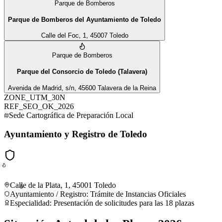
Parque de Bomberos
Parque de Bomberos del Ayuntamiento de Toledo
Calle del Foc, 1, 45007 Toledo
Parque de Bomberos
Parque del Consorcio de Toledo (Talavera)
Avenida de Madrid, s/n, 45600 Talavera de la Reina
ZONE_UTM_30N
REF_SEO_OK_2026
Sede Cartográfica de Preparación Local
Ayuntamiento y Registro de Toledo
Calle de la Plata, 1, 45001 Toledo
Ayuntamiento / Registro
:
Trámite de Instancias Oficiales
Especialidad:
Presentación de solicitudes para las 18 plazas