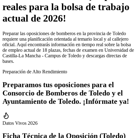
reales para la bolsa de trabajo
actual de 2026!
Preparar las oposiciones de bomberos en la provincia de Toledo
requiere una planificación orientada al temario local y al callejero
oficial. Aquí encontrarás información en tiempo real sobre la bolsa
de empleo actual de 18 plazas, fechas de examen en Universidad de
Castilla-La Mancha - Campus de Toledo y descargas directas de
bases.
Preparación de Alto Rendimiento
Preparamos tus oposiciones para el
Consorcio de Bomberos
de
Toledo
y el
Ayuntamiento de
Toledo
.
¡Infórmate ya!
Datos Vivos 2026
Ficha Técnica de la Oposición (
Toledo
)