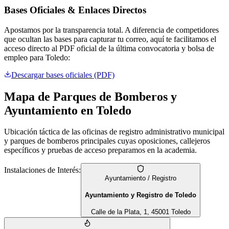
Bases Oficiales & Enlaces Directos
Apostamos por la transparencia total. A diferencia de competidores
que ocultan las bases para capturar tu correo, aquí te facilitamos el
acceso directo al PDF oficial de la última convocatoria y bolsa de
empleo para
Toledo
:
Descargar bases oficiales (PDF)
Mapa de Parques de Bomberos y
Ayuntamiento en
Toledo
Ubicación táctica de las oficinas de registro administrativo municipal
y parques de bomberos principales cuyas oposiciones, callejeros
específicos y pruebas de acceso preparamos en la academia.
Instalaciones de Interés:
Ayuntamiento / Registro
Ayuntamiento y Registro de Toledo
Calle de la Plata, 1, 45001 Toledo