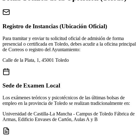
Registro de Instancias (Ubicación Oficial)
Para tramitar y enviar tu solicitud oficial de admisión de forma
presencial o certificada en
Toledo
, debes acudir a la oficina principal
de Correos o registro del Ayuntamiento:
Calle de la Plata, 1, 45001 Toledo
Sede de Examen Local
Los exámenes teóricos y psicotécnicos de las últimas bolsas de
empleo en la provincia de
Toledo
se realizan tradicionalmente en:
Universidad de Castilla-La Mancha - Campus de Toledo
Fábrica de
Armas, Edificio Envases de Cartón, Aulas A y B