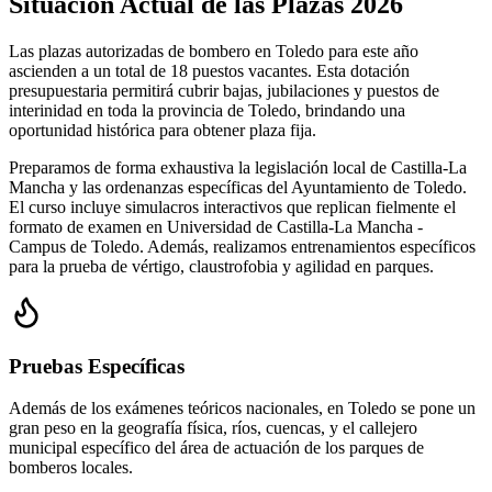
Situación Actual de las Plazas 2026
Las plazas autorizadas de bombero en Toledo para este año
ascienden a un total de 18 puestos vacantes. Esta dotación
presupuestaria permitirá cubrir bajas, jubilaciones y puestos de
interinidad en toda la provincia de Toledo, brindando una
oportunidad histórica para obtener plaza fija.
Preparamos de forma exhaustiva la legislación local de Castilla-La
Mancha y las ordenanzas específicas del Ayuntamiento de Toledo.
El curso incluye simulacros interactivos que replican fielmente el
formato de examen en Universidad de Castilla-La Mancha -
Campus de Toledo. Además, realizamos entrenamientos específicos
para la prueba de vértigo, claustrofobia y agilidad en parques.
Pruebas Específicas
Además de los exámenes teóricos nacionales, en
Toledo
se pone un
gran peso en la geografía física, ríos, cuencas, y el callejero
municipal específico del área de actuación de los parques de
bomberos locales.