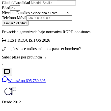
Ciudad/Localidad
Edad
Nivel de Estudios
Teléfono Móvil
Enviar Solicitud
Privacidad garantizada bajo normativa RGPD opositores.
🚒 TEST REQUISITOS 2026
¿Cumples los estudios mínimos para ser bombero?
Saber plaza por provincia →
1
WhatsApp 695 750 305
Desde 2012