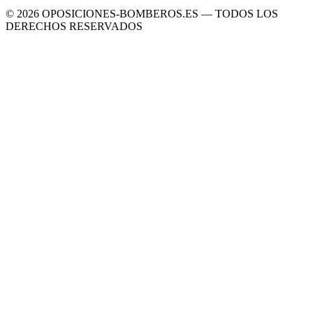
©
2026
OPOSICIONES-BOMBEROS.ES — TODOS LOS
DERECHOS RESERVADOS