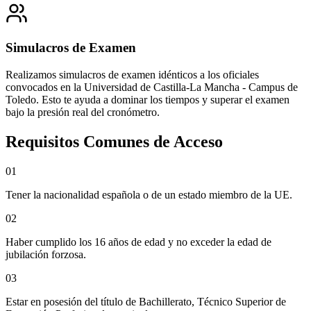
Simulacros de Examen
Realizamos simulacros de examen idénticos a los oficiales
convocados en la
Universidad de Castilla-La Mancha - Campus de
Toledo
. Esto te ayuda a dominar los tiempos y superar el examen
bajo la presión real del cronómetro.
Requisitos Comunes de Acceso
0
1
Tener la nacionalidad española o de un estado miembro de la UE.
0
2
Haber cumplido los 16 años de edad y no exceder la edad de
jubilación forzosa.
0
3
Estar en posesión del título de Bachillerato, Técnico Superior de