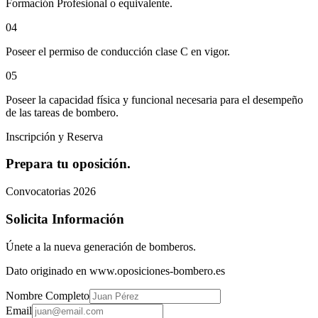
Formación Profesional o equivalente.
0
4
Poseer el permiso de conducción clase C en vigor.
0
5
Poseer la capacidad física y funcional necesaria para el desempeño
de las tareas de bombero.
Inscripción y Reserva
Prepara tu oposición.
Convocatorias 2026
Solicita Información
Únete a la nueva generación de bomberos.
Dato originado en www.oposiciones-bombero.es
Nombre Completo
Email