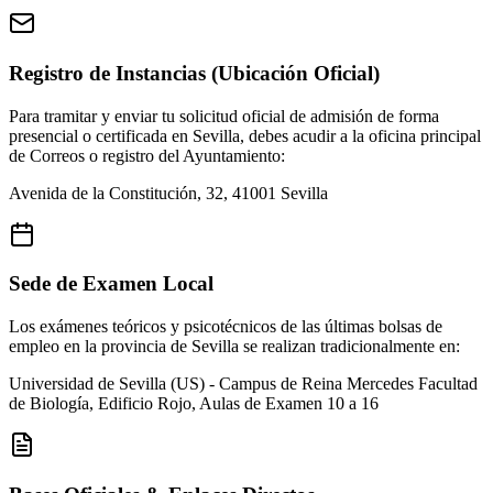
Registro de Instancias (Ubicación Oficial)
Para tramitar y enviar tu solicitud oficial de admisión de forma
presencial o certificada en
Sevilla
, debes acudir a la oficina principal
de Correos o registro del Ayuntamiento:
Avenida de la Constitución, 32, 41001 Sevilla
Sede de Examen Local
Los exámenes teóricos y psicotécnicos de las últimas bolsas de
empleo en la provincia de
Sevilla
se realizan tradicionalmente en:
Universidad de Sevilla (US) - Campus de Reina Mercedes
Facultad
de Biología, Edificio Rojo, Aulas de Examen 10 a 16