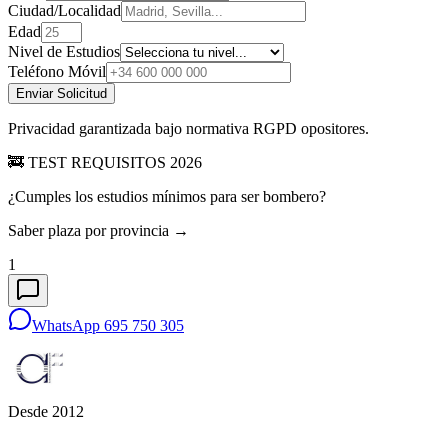
Ciudad/Localidad
Edad
Nivel de Estudios
Teléfono Móvil
Enviar Solicitud
Privacidad garantizada bajo normativa RGPD opositores.
🚒 TEST REQUISITOS 2026
¿Cumples los estudios mínimos para ser bombero?
Saber plaza por provincia →
1
WhatsApp 695 750 305
Desde 2012