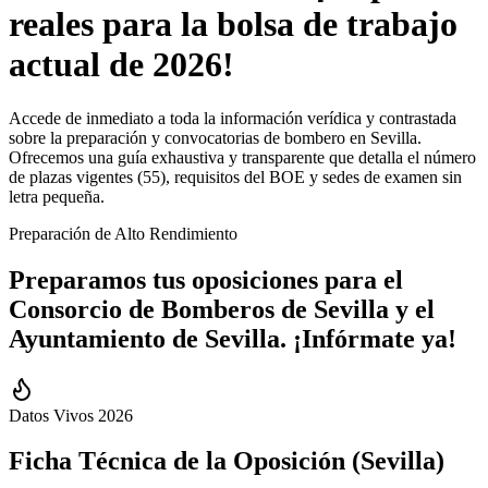
reales para la bolsa de trabajo
actual de 2026!
Accede de inmediato a toda la información verídica y contrastada
sobre la preparación y convocatorias de bombero en Sevilla.
Ofrecemos una guía exhaustiva y transparente que detalla el número
de plazas vigentes (55), requisitos del BOE y sedes de examen sin
letra pequeña.
Preparación de Alto Rendimiento
Preparamos tus oposiciones para el
Consorcio de Bomberos
de
Sevilla
y el
Ayuntamiento de
Sevilla
.
¡Infórmate ya!
Datos Vivos 2026
Ficha Técnica de la Oposición (
Sevilla
)