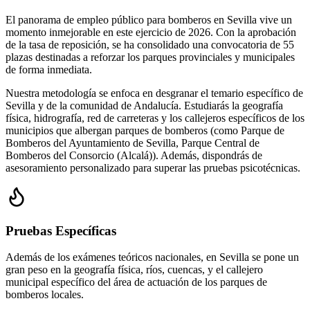
El panorama de empleo público para bomberos en Sevilla vive un
momento inmejorable en este ejercicio de 2026. Con la aprobación
de la tasa de reposición, se ha consolidado una convocatoria de 55
plazas destinadas a reforzar los parques provinciales y municipales
de forma inmediata.
Nuestra metodología se enfoca en desgranar el temario específico de
Sevilla y de la comunidad de Andalucía. Estudiarás la geografía
física, hidrografía, red de carreteras y los callejeros específicos de los
municipios que albergan parques de bomberos (como Parque de
Bomberos del Ayuntamiento de Sevilla, Parque Central de
Bomberos del Consorcio (Alcalá)). Además, dispondrás de
asesoramiento personalizado para superar las pruebas psicotécnicas.
Pruebas Específicas
Además de los exámenes teóricos nacionales, en
Sevilla
se pone un
gran peso en la geografía física, ríos, cuencas, y el callejero
municipal específico del área de actuación de los parques de
bomberos locales.