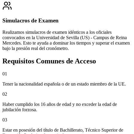
Simulacros de Examen
Realizamos simulacros de examen idénticos a los oficiales
convocados en la
Universidad de Sevilla (US) - Campus de Reina
Mercedes
. Esto te ayuda a dominar los tiempos y superar el examen
bajo la presión real del cronómetro.
Requisitos Comunes de Acceso
0
1
Tener la nacionalidad española o de un estado miembro de la UE.
0
2
Haber cumplido los 16 años de edad y no exceder la edad de
jubilación forzosa.
0
3
Estar en posesión del título de Bachillerato, Técnico Superior de