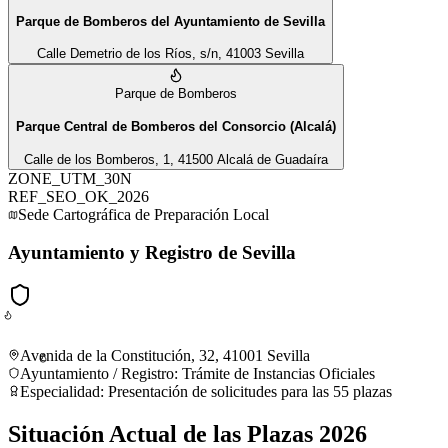
Parque de Bomberos del Ayuntamiento de Sevilla
Calle Demetrio de los Ríos, s/n, 41003 Sevilla
Parque de Bomberos
Parque Central de Bomberos del Consorcio (Alcalá)
Calle de los Bomberos, 1, 41500 Alcalá de Guadaíra
ZONE_UTM_30N
REF_SEO_OK_2026
Sede Cartográfica de Preparación Local
Ayuntamiento y Registro de Sevilla
Avenida de la Constitución, 32, 41001 Sevilla
Ayuntamiento / Registro
:
Trámite de Instancias Oficiales
Especialidad:
Presentación de solicitudes para las 55 plazas
Situación Actual de las Plazas 2026