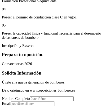
Formación Profesional o equivalente.
0
4
Poseer el permiso de conducción clase C en vigor.
0
5
Poseer la capacidad física y funcional necesaria para el desempeño
de las tareas de bombero.
Inscripción y Reserva
Prepara tu oposición.
Convocatorias 2026
Solicita Información
Únete a la nueva generación de bomberos.
Dato originado en www.oposiciones-bombero.es
Nombre Completo
Email