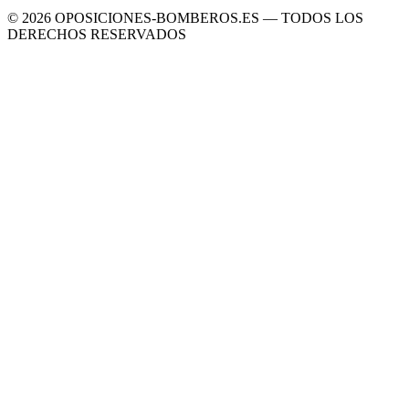
©
2026
OPOSICIONES-BOMBEROS.ES — TODOS LOS
DERECHOS RESERVADOS