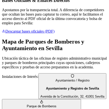
Bases Oficiales & Enlaces Directos
Apostamos por la transparencia total. A diferencia de competidores
que ocultan las bases para capturar tu correo, aquí te facilitamos el
acceso directo al PDF oficial de la última convocatoria y bolsa de
empleo para
Sevilla
:
Descargar bases oficiales (PDF)
Mapa de Parques de Bomberos y
Ayuntamiento en
Sevilla
Ubicación táctica de las oficinas de registro administrativo municipal
y parques de bomberos principales cuyas oposiciones, callejeros
específicos y pruebas de acceso preparamos en la academia.
Instalaciones de Interés:
Ayuntamiento / Registro
Ayuntamiento y Registro de Sevilla
Avenida de la Constitución, 32, 41001 Sevilla
Parque de Bomberos