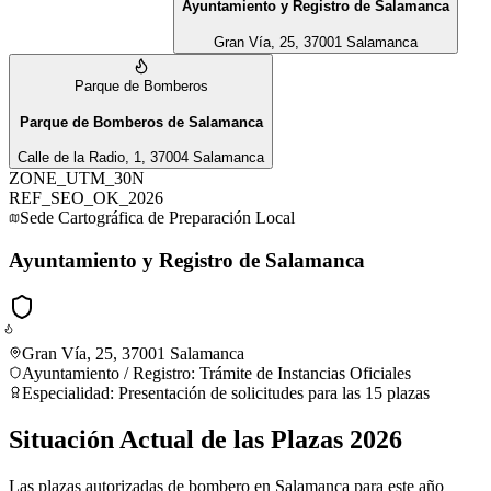
Ayuntamiento y Registro de Salamanca
Gran Vía, 25, 37001 Salamanca
Parque de Bomberos
Parque de Bomberos de Salamanca
Calle de la Radio, 1, 37004 Salamanca
ZONE_UTM_30N
REF_SEO_OK_2026
Sede Cartográfica de Preparación Local
Ayuntamiento y Registro de Salamanca
Gran Vía, 25, 37001 Salamanca
Ayuntamiento / Registro
:
Trámite de Instancias Oficiales
Especialidad:
Presentación de solicitudes para las 15 plazas
Situación Actual de las Plazas 2026
Las plazas autorizadas de bombero en Salamanca para este año