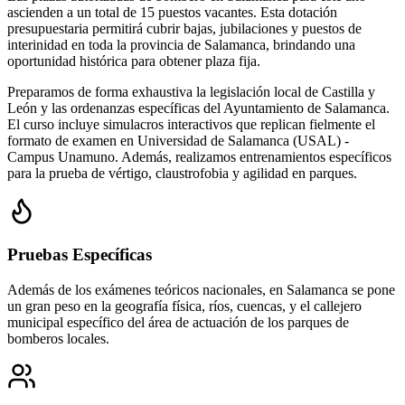
ascienden a un total de 15 puestos vacantes. Esta dotación
presupuestaria permitirá cubrir bajas, jubilaciones y puestos de
interinidad en toda la provincia de Salamanca, brindando una
oportunidad histórica para obtener plaza fija.
Preparamos de forma exhaustiva la legislación local de Castilla y
León y las ordenanzas específicas del Ayuntamiento de Salamanca.
El curso incluye simulacros interactivos que replican fielmente el
formato de examen en Universidad de Salamanca (USAL) -
Campus Unamuno. Además, realizamos entrenamientos específicos
para la prueba de vértigo, claustrofobia y agilidad en parques.
Pruebas Específicas
Además de los exámenes teóricos nacionales, en
Salamanca
se pone
un gran peso en la geografía física, ríos, cuencas, y el callejero
municipal específico del área de actuación de los parques de
bomberos locales.