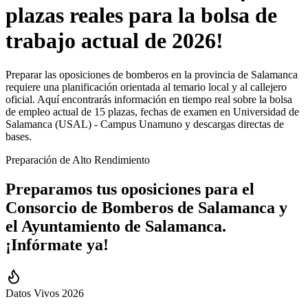
plazas reales para la bolsa de
trabajo actual de 2026!
Preparar las oposiciones de bomberos en la provincia de Salamanca
requiere una planificación orientada al temario local y al callejero
oficial. Aquí encontrarás información en tiempo real sobre la bolsa
de empleo actual de 15 plazas, fechas de examen en Universidad de
Salamanca (USAL) - Campus Unamuno y descargas directas de
bases.
Preparación de Alto Rendimiento
Preparamos tus oposiciones para el
Consorcio de Bomberos
de
Salamanca
y
el
Ayuntamiento de
Salamanca
.
¡Infórmate ya!
Datos Vivos 2026