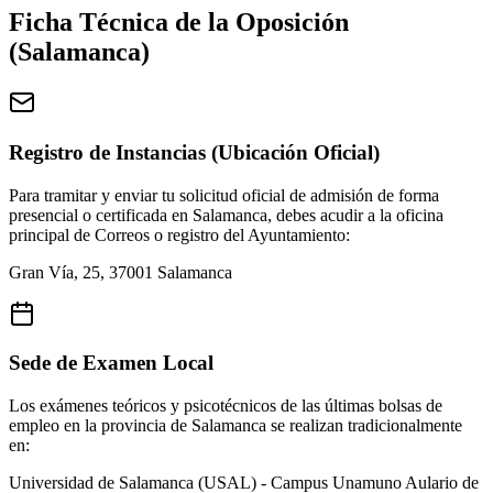
Ficha Técnica de la Oposición
(
Salamanca
)
Registro de Instancias (Ubicación Oficial)
Para tramitar y enviar tu solicitud oficial de admisión de forma
presencial o certificada en
Salamanca
, debes acudir a la oficina
principal de Correos o registro del Ayuntamiento:
Gran Vía, 25, 37001 Salamanca
Sede de Examen Local
Los exámenes teóricos y psicotécnicos de las últimas bolsas de
empleo en la provincia de
Salamanca
se realizan tradicionalmente
en:
Universidad de Salamanca (USAL) - Campus Unamuno
Aulario de