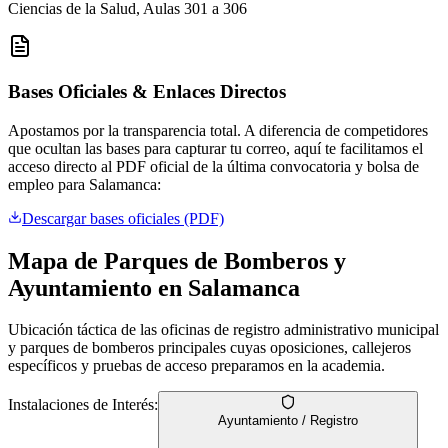
Ciencias de la Salud, Aulas 301 a 306
Bases Oficiales & Enlaces Directos
Apostamos por la transparencia total. A diferencia de competidores
que ocultan las bases para capturar tu correo, aquí te facilitamos el
acceso directo al PDF oficial de la última convocatoria y bolsa de
empleo para
Salamanca
:
Descargar bases oficiales (PDF)
Mapa de Parques de Bomberos y
Ayuntamiento en
Salamanca
Ubicación táctica de las oficinas de registro administrativo municipal
y parques de bomberos principales cuyas oposiciones, callejeros
específicos y pruebas de acceso preparamos en la academia.
Instalaciones de Interés:
Ayuntamiento / Registro