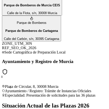
Parque de Bomberos de Murcia CEIS
Calle de la Flota, s/n, 30008 Murcia
Parque de Bomberos
Parque de Bomberos de Cartagena
Calle del Carbón, s/n, 30395 Cartagena
ZONE_UTM_30N
REF_SEO_OK_2026
Sede Cartográfica de Preparación Local
Ayuntamiento y Registro de Murcia
Plaza de Circular, 8, 30008 Murcia
Ayuntamiento / Registro
:
Trámite de Instancias Oficiales
Especialidad:
Presentación de solicitudes para las 36 plazas
Situación Actual de las Plazas 2026