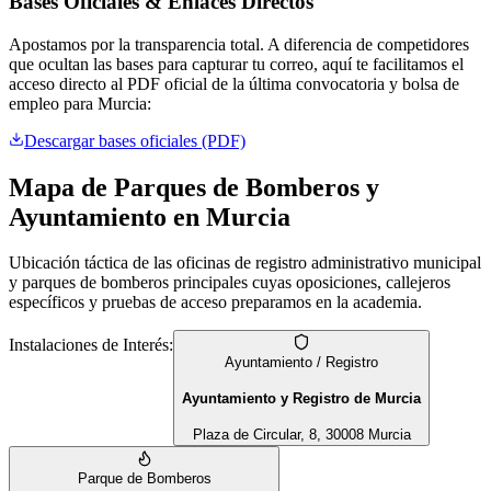
Bases Oficiales & Enlaces Directos
Apostamos por la transparencia total. A diferencia de competidores
que ocultan las bases para capturar tu correo, aquí te facilitamos el
acceso directo al PDF oficial de la última convocatoria y bolsa de
empleo para
Murcia
:
Descargar bases oficiales (PDF)
Mapa de Parques de Bomberos y
Ayuntamiento en
Murcia
Ubicación táctica de las oficinas de registro administrativo municipal
y parques de bomberos principales cuyas oposiciones, callejeros
específicos y pruebas de acceso preparamos en la academia.
Instalaciones de Interés:
Ayuntamiento / Registro
Ayuntamiento y Registro de Murcia
Plaza de Circular, 8, 30008 Murcia
Parque de Bomberos