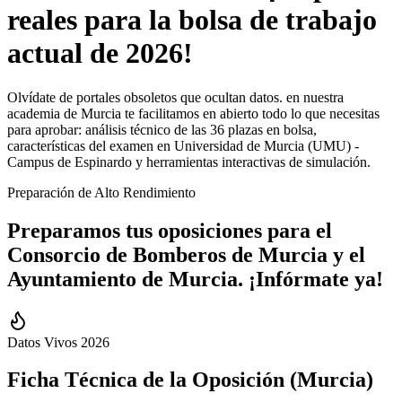
reales para la bolsa de trabajo
actual de 2026!
Olvídate de portales obsoletos que ocultan datos. en nuestra
academia de Murcia te facilitamos en abierto todo lo que necesitas
para aprobar: análisis técnico de las 36 plazas en bolsa,
características del examen en Universidad de Murcia (UMU) -
Campus de Espinardo y herramientas interactivas de simulación.
Preparación de Alto Rendimiento
Preparamos tus oposiciones para el
Consorcio de Bomberos
de
Murcia
y el
Ayuntamiento de
Murcia
.
¡Infórmate ya!
Datos Vivos 2026
Ficha Técnica de la Oposición (
Murcia
)