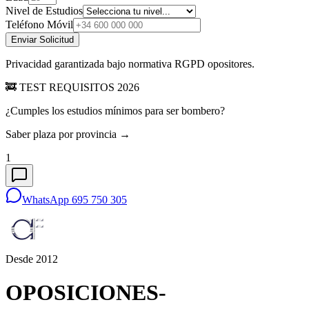
Nivel de Estudios
Teléfono Móvil
Enviar Solicitud
Privacidad garantizada bajo normativa RGPD opositores.
🚒 TEST REQUISITOS 2026
¿Cumples los estudios mínimos para ser bombero?
Saber plaza por provincia →
1
WhatsApp 695 750 305
Desde 2012
OPOSICIONES-