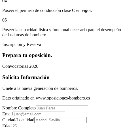
0
4
Poseer el permiso de conducción clase C en vigor.
0
5
Poseer la capacidad física y funcional necesaria para el desempeño
de las tareas de bombero.
Inscripción y Reserva
Prepara tu oposición.
Convocatorias 2026
Solicita Información
Únete a la nueva generación de bomberos.
Dato originado en www.oposiciones-bombero.es
Nombre Completo
Email
Ciudad/Localidad
Edad