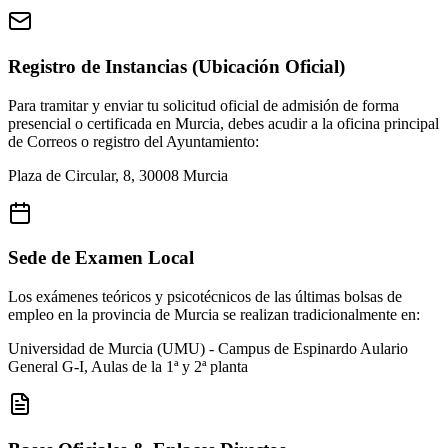
Registro de Instancias (Ubicación Oficial)
Para tramitar y enviar tu solicitud oficial de admisión de forma
presencial o certificada en
Murcia
, debes acudir a la oficina principal
de Correos o registro del Ayuntamiento:
Plaza de Circular, 8, 30008 Murcia
Sede de Examen Local
Los exámenes teóricos y psicotécnicos de las últimas bolsas de
empleo en la provincia de
Murcia
se realizan tradicionalmente en:
Universidad de Murcia (UMU) - Campus de Espinardo
Aulario
General G-I, Aulas de la 1ª y 2ª planta