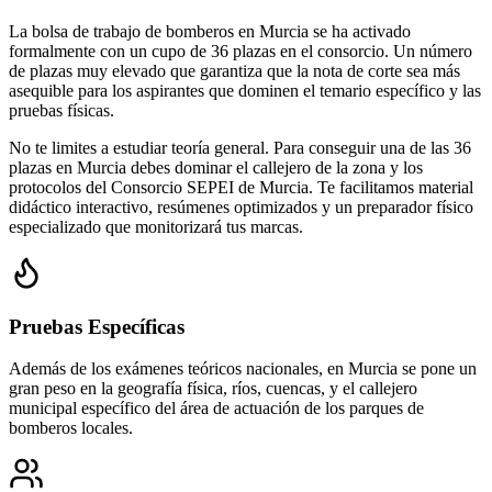
La bolsa de trabajo de bomberos en Murcia se ha activado
formalmente con un cupo de 36 plazas en el consorcio. Un número
de plazas muy elevado que garantiza que la nota de corte sea más
asequible para los aspirantes que dominen el temario específico y las
pruebas físicas.
No te limites a estudiar teoría general. Para conseguir una de las 36
plazas en Murcia debes dominar el callejero de la zona y los
protocolos del Consorcio SEPEI de Murcia. Te facilitamos material
didáctico interactivo, resúmenes optimizados y un preparador físico
especializado que monitorizará tus marcas.
Pruebas Específicas
Además de los exámenes teóricos nacionales, en
Murcia
se pone un
gran peso en la geografía física, ríos, cuencas, y el callejero
municipal específico del área de actuación de los parques de
bomberos locales.