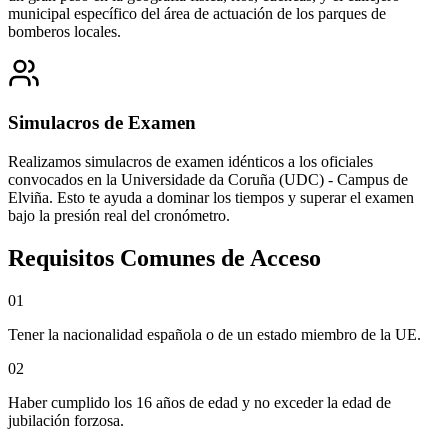
municipal específico del área de actuación de los parques de
bomberos locales.
Simulacros de Examen
Realizamos simulacros de examen idénticos a los oficiales
convocados en la
Universidade da Coruña (UDC) - Campus de
Elviña
. Esto te ayuda a dominar los tiempos y superar el examen
bajo la presión real del cronómetro.
Requisitos Comunes de Acceso
0
1
Tener la nacionalidad española o de un estado miembro de la UE.
0
2
Haber cumplido los 16 años de edad y no exceder la edad de
jubilación forzosa.