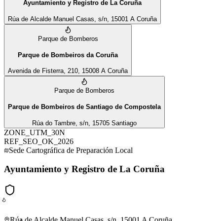
Ayuntamiento y Registro de La Coruña
Rúa de Alcalde Manuel Casas, s/n, 15001 A Coruña
Parque de Bomberos
Parque de Bombeiros da Coruña
Avenida de Fisterra, 210, 15008 A Coruña
Parque de Bomberos
Parque de Bombeiros de Santiago de Compostela
Rúa do Tambre, s/n, 15705 Santiago
ZONE_UTM_30N
REF_SEO_OK_2026
Sede Cartográfica de Preparación Local
Ayuntamiento y Registro de La Coruña
Rúa de Alcalde Manuel Casas, s/n, 15001 A Coruña