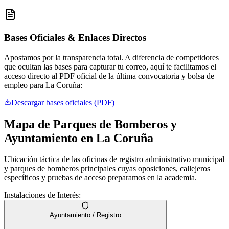
Bases Oficiales & Enlaces Directos
Apostamos por la transparencia total. A diferencia de competidores
que ocultan las bases para capturar tu correo, aquí te facilitamos el
acceso directo al PDF oficial de la última convocatoria y bolsa de
empleo para
La Coruña
:
Descargar bases oficiales (PDF)
Mapa de Parques de Bomberos y
Ayuntamiento en
La Coruña
Ubicación táctica de las oficinas de registro administrativo municipal
y parques de bomberos principales cuyas oposiciones, callejeros
específicos y pruebas de acceso preparamos en la academia.
Instalaciones de Interés:
Ayuntamiento / Registro