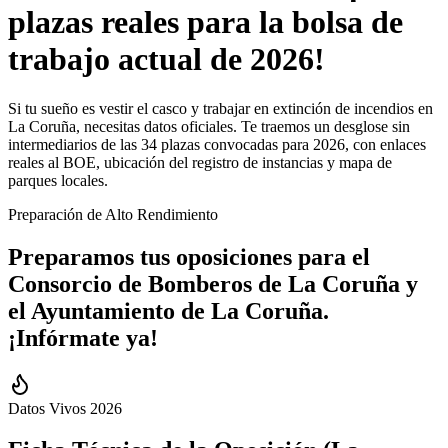
plazas reales para la bolsa de
trabajo actual de 2026!
Si tu sueño es vestir el casco y trabajar en extinción de incendios en
La Coruña, necesitas datos oficiales. Te traemos un desglose sin
intermediarios de las 34 plazas convocadas para 2026, con enlaces
reales al BOE, ubicación del registro de instancias y mapa de
parques locales.
Preparación de Alto Rendimiento
Preparamos tus oposiciones para el
Consorcio de Bomberos
de
La Coruña
y
el
Ayuntamiento de
La Coruña
.
¡Infórmate ya!
Datos Vivos 2026