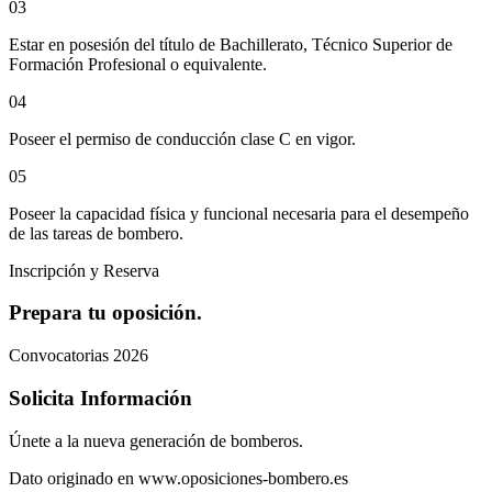
0
3
Estar en posesión del título de Bachillerato, Técnico Superior de
Formación Profesional o equivalente.
0
4
Poseer el permiso de conducción clase C en vigor.
0
5
Poseer la capacidad física y funcional necesaria para el desempeño
de las tareas de bombero.
Inscripción y Reserva
Prepara tu oposición.
Convocatorias 2026
Solicita Información
Únete a la nueva generación de bomberos.
Dato originado en www.oposiciones-bombero.es