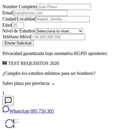
Nombre Completo
Email
Ciudad/Localidad
Edad
Nivel de Estudios
Teléfono Móvil
Enviar Solicitud
Privacidad garantizada bajo normativa RGPD opositores.
🚒 TEST REQUISITOS 2026
¿Cumples los estudios mínimos para ser bombero?
Saber plaza por provincia →
1
WhatsApp 695 750 305