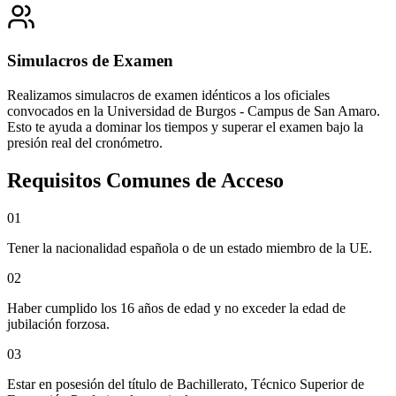
Simulacros de Examen
Realizamos simulacros de examen idénticos a los oficiales
convocados en la
Universidad de Burgos - Campus de San Amaro
.
Esto te ayuda a dominar los tiempos y superar el examen bajo la
presión real del cronómetro.
Requisitos Comunes de Acceso
0
1
Tener la nacionalidad española o de un estado miembro de la UE.
0
2
Haber cumplido los 16 años de edad y no exceder la edad de
jubilación forzosa.
0
3
Estar en posesión del título de Bachillerato, Técnico Superior de