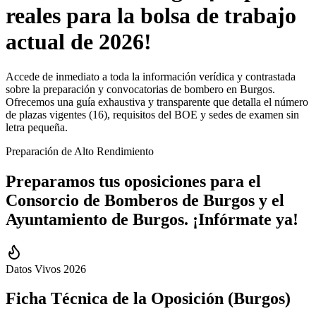
reales para la bolsa de trabajo
actual de 2026!
Accede de inmediato a toda la información verídica y contrastada
sobre la preparación y convocatorias de bombero en Burgos.
Ofrecemos una guía exhaustiva y transparente que detalla el número
de plazas vigentes (16), requisitos del BOE y sedes de examen sin
letra pequeña.
Preparación de Alto Rendimiento
Preparamos tus oposiciones para el
Consorcio de Bomberos
de
Burgos
y el
Ayuntamiento de
Burgos
.
¡Infórmate ya!
Datos Vivos 2026
Ficha Técnica de la Oposición (
Burgos
)