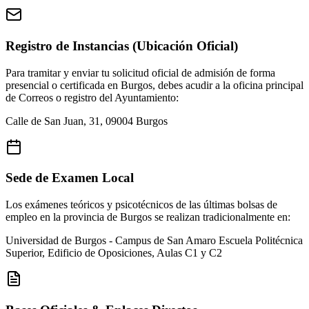
Registro de Instancias (Ubicación Oficial)
Para tramitar y enviar tu solicitud oficial de admisión de forma
presencial o certificada en
Burgos
, debes acudir a la oficina principal
de Correos o registro del Ayuntamiento:
Calle de San Juan, 31, 09004 Burgos
Sede de Examen Local
Los exámenes teóricos y psicotécnicos de las últimas bolsas de
empleo en la provincia de
Burgos
se realizan tradicionalmente en:
Universidad de Burgos - Campus de San Amaro
Escuela Politécnica
Superior, Edificio de Oposiciones, Aulas C1 y C2