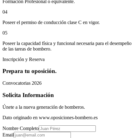
Formación Profesional o equivalente.
0
4
Poseer el permiso de conducción clase C en vigor.
0
5
Poseer la capacidad física y funcional necesaria para el desempeño
de las tareas de bombero.
Inscripción y Reserva
Prepara tu oposición.
Convocatorias 2026
Solicita Información
Únete a la nueva generación de bomberos.
Dato originado en www.oposiciones-bombero.es
Nombre Completo
Email