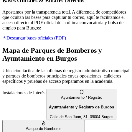
Bases Oficiales & Enlaces Directos
Apostamos por la transparencia total. A diferencia de competidores
que ocultan las bases para capturar tu correo, aquí te facilitamos el
acceso directo al PDF oficial de la última convocatoria y bolsa de
empleo para
Burgos
:
Descargar bases oficiales (PDF)
Mapa de Parques de Bomberos y
Ayuntamiento en
Burgos
Ubicación táctica de las oficinas de registro administrativo municipal
y parques de bomberos principales cuyas oposiciones, callejeros
específicos y pruebas de acceso preparamos en la academia.
Instalaciones de Interés:
Ayuntamiento / Registro
Ayuntamiento y Registro de Burgos
Calle de San Juan, 31, 09004 Burgos
Parque de Bomberos