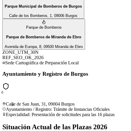
Parque Municipal de Bomberos de Burgos
Calle de los Bomberos, 1, 09006 Burgos
Parque de Bomberos
Parque de Bomberos de Miranda de Ebro
Avenida de Europa, 8, 09500 Miranda de Ebro
ZONE_UTM_30N
REF_SEO_OK_2026
Sede Cartográfica de Preparación Local
Ayuntamiento y Registro de Burgos
Calle de San Juan, 31, 09004 Burgos
Ayuntamiento / Registro
:
Trámite de Instancias Oficiales
Especialidad:
Presentación de solicitudes para las 16 plazas
Situación Actual de las Plazas 2026