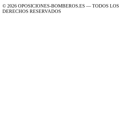
©
2026
OPOSICIONES-BOMBEROS.ES — TODOS LOS
DERECHOS RESERVADOS