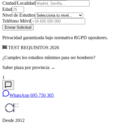
Ciudad/Localidad
Edad
Nivel de Estudios
Teléfono Móvil
Enviar Solicitud
Privacidad garantizada bajo normativa RGPD opositores.
🚒 TEST REQUISITOS 2026
¿Cumples los estudios mínimos para ser bombero?
Saber plaza por provincia →
1
WhatsApp 695 750 305
Desde 2012