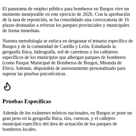
El panorama de empleo público para bomberos en Burgos vive un
momento inmejorable en este ejercicio de 2026. Con la aprobación
de la tasa de reposición, se ha consolidado una convocatoria de 16
plazas destinadas a reforzar los parques provinciales y municipales
de forma inmediata.
Nuestra metodología se enfoca en desgranar el temario específico de
Burgos y de la comunidad de Castilla y León. Estudiarás la
geografía física, hidrografía, red de carreteras y los callejeros
específicos de los municipios que albergan parques de bomberos
(como Parque Municipal de Bomberos de Burgos, Miranda de
Ebro). Además, dispondrás de asesoramiento personalizado para
superar las pruebas psicotécnicas.
Pruebas Específicas
Además de los exámenes teóricos nacionales, en
Burgos
se pone un
gran peso en la geografía física, ríos, cuencas, y el callejero
municipal específico del área de actuación de los parques de
bomberos locales.