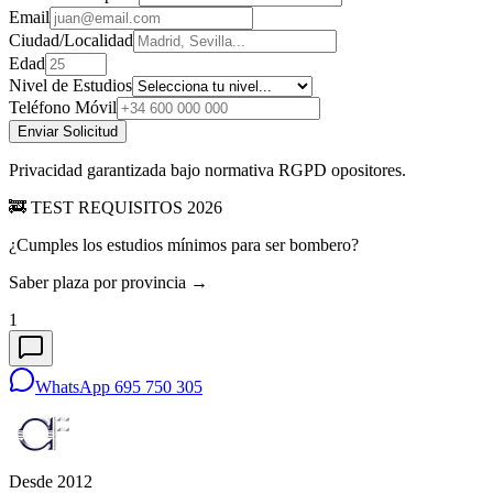
Email
Ciudad/Localidad
Edad
Nivel de Estudios
Teléfono Móvil
Enviar Solicitud
Privacidad garantizada bajo normativa RGPD opositores.
🚒 TEST REQUISITOS 2026
¿Cumples los estudios mínimos para ser bombero?
Saber plaza por provincia →
1
WhatsApp 695 750 305
Desde 2012