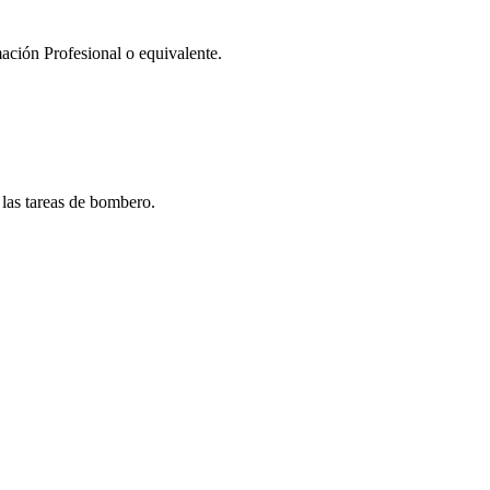
mación Profesional o equivalente.
 las tareas de bombero.