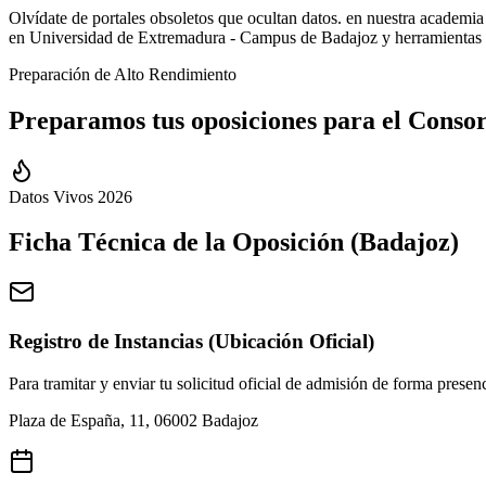
Olvídate de portales obsoletos que ocultan datos. en nuestra academia d
en Universidad de Extremadura - Campus de Badajoz y herramientas i
Preparación de Alto Rendimiento
Preparamos tus oposiciones para el
Consor
Datos Vivos 2026
Ficha Técnica de la Oposición (
Badajoz
)
Registro de Instancias (Ubicación Oficial)
Para tramitar y enviar tu solicitud oficial de admisión de forma presenc
Plaza de España, 11, 06002 Badajoz