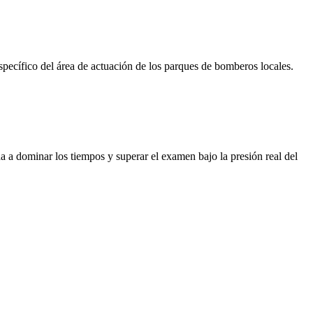
específico del área de actuación de los parques de bomberos locales.
da a dominar los tiempos y superar el examen bajo la presión real del