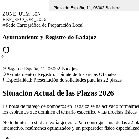
Plaza de España, 11, 06002 Badajoz
ZONE_UTM_30N
REF_SEO_OK_2026
Sede Cartográfica de Preparación Local
Ayuntamiento y Registro de Badajoz
Plaza de España, 11, 06002 Badajoz
Ayuntamiento / Registro
:
Trámite de Instancias Oficiales
Especialidad:
Presentación de solicitudes para las 22 plazas
Situación Actual de las Plazas 2026
La bolsa de trabajo de bomberos en Badajoz se ha activado formalmen
los aspirantes que dominen el temario específico y las pruebas físicas.
No te limites a estudiar teoría general. Para conseguir una de las 22 
interactivo, resúmenes optimizados y un preparador físico especializa