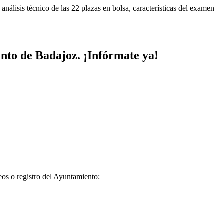
análisis técnico de las 22 plazas en bolsa, características del examen
nto de
Badajoz
.
¡Infórmate ya!
reos o registro del Ayuntamiento: