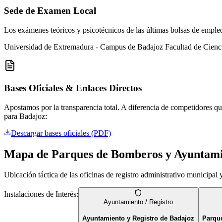
Sede de Examen Local
Los exámenes teóricos y psicotécnicos de las últimas bolsas de emple
Universidad de Extremadura - Campus de Badajoz
Facultad de Cienc
Bases Oficiales & Enlaces Directos
Apostamos por la transparencia total. A diferencia de competidores que
para
Badajoz
:
Descargar bases oficiales (PDF)
Mapa de Parques de Bomberos y Ayuntam
Ubicación táctica de las oficinas de registro administrativo municipa
Instalaciones de Interés:
Ayuntamiento / Registro
Ayuntamiento y Registro de Badajoz
Parqu