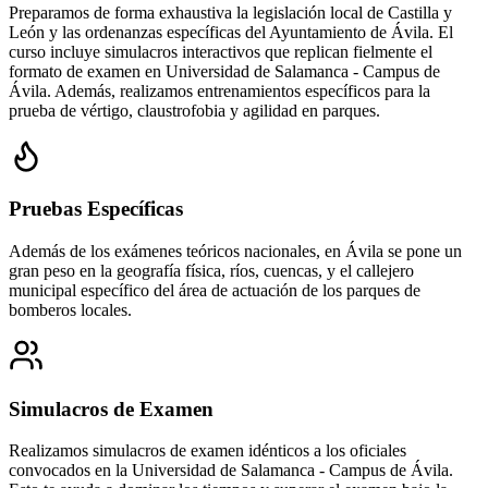
Preparamos de forma exhaustiva la legislación local de Castilla y
León y las ordenanzas específicas del Ayuntamiento de Ávila. El
curso incluye simulacros interactivos que replican fielmente el
formato de examen en Universidad de Salamanca - Campus de
Ávila. Además, realizamos entrenamientos específicos para la
prueba de vértigo, claustrofobia y agilidad en parques.
Pruebas Específicas
Además de los exámenes teóricos nacionales, en
Ávila
se pone un
gran peso en la geografía física, ríos, cuencas, y el callejero
municipal específico del área de actuación de los parques de
bomberos locales.
Simulacros de Examen
Realizamos simulacros de examen idénticos a los oficiales
convocados en la
Universidad de Salamanca - Campus de Ávila
.