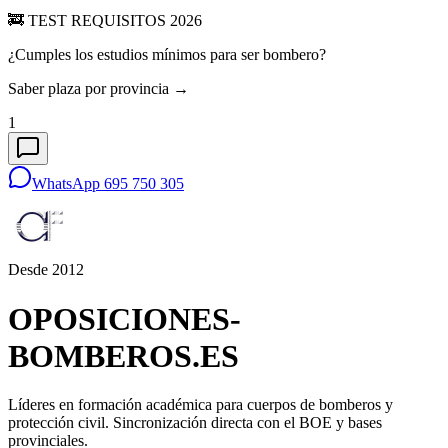
🚒 TEST REQUISITOS 2026
¿Cumples los estudios mínimos para ser bombero?
Saber plaza por provincia →
1
WhatsApp 695 750 305
Desde 2012
OPOSICIONES-
BOMBEROS
.ES
Líderes en formación académica para cuerpos de bomberos y
protección civil. Sincronización directa con el BOE y bases
provinciales.