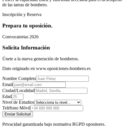
de las tareas de bombero.
Inscripción y Reserva
Prepara tu oposición.
Convocatorias 2026
Solicita Información
Únete a la nueva generación de bomberos.
Dato originado en www.oposiciones-bombero.es
Nombre Completo
Email
Ciudad/Localidad
Edad
Nivel de Estudios
Teléfono Móvil
Enviar Solicitud
Privacidad garantizada bajo normativa RGPD opositores.