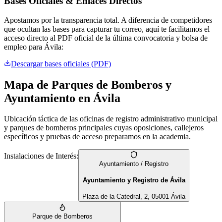
Bases Oficiales & Enlaces Directos
Apostamos por la transparencia total. A diferencia de competidores
que ocultan las bases para capturar tu correo, aquí te facilitamos el
acceso directo al PDF oficial de la última convocatoria y bolsa de
empleo para
Ávila
:
Descargar bases oficiales (PDF)
Mapa de Parques de Bomberos y
Ayuntamiento en
Ávila
Ubicación táctica de las oficinas de registro administrativo municipal
y parques de bomberos principales cuyas oposiciones, callejeros
específicos y pruebas de acceso preparamos en la academia.
Instalaciones de Interés:
Ayuntamiento / Registro
Ayuntamiento y Registro de Ávila
Plaza de la Catedral, 2, 05001 Ávila
Parque de Bomberos