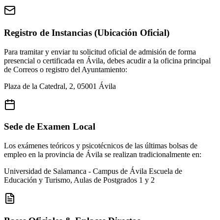
Registro de Instancias (Ubicación Oficial)
Para tramitar y enviar tu solicitud oficial de admisión de forma
presencial o certificada en
Ávila
, debes acudir a la oficina principal
de Correos o registro del Ayuntamiento:
Plaza de la Catedral, 2, 05001 Ávila
Sede de Examen Local
Los exámenes teóricos y psicotécnicos de las últimas bolsas de
empleo en la provincia de
Ávila
se realizan tradicionalmente en:
Universidad de Salamanca - Campus de Ávila
Escuela de
Educación y Turismo, Aulas de Postgrados 1 y 2