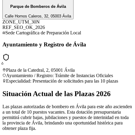
Parque de Bomberos de Ávila
Calle Hornos Caleros, 32, 05003 Ávila
ZONE_UTM_30N
REF_SEO_OK_2026
Sede Cartográfica de Preparación Local
Ayuntamiento y Registro de Ávila
Plaza de la Catedral, 2, 05001 Ávila
Ayuntamiento / Registro
:
Trámite de Instancias Oficiales
Especialidad:
Presentación de solicitudes para las 10 plazas
Situación Actual de las Plazas 2026
Las plazas autorizadas de bombero en Ávila para este año ascienden
a un total de 10 puestos vacantes. Esta dotación presupuestaria
permitirá cubrir bajas, jubilaciones y puestos de interinidad en toda
la provincia de Ávila, brindando una oportunidad histórica para
obtener plaza fija.