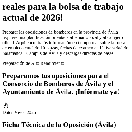
reales para la bolsa de trabajo
actual de 2026!
Preparar las oposiciones de bomberos en la provincia de Ávila
requiere una planificación orientada al temario local y al callejero
oficial. Aquí encontrarás información en tiempo real sobre la bolsa
de empleo actual de 10 plazas, fechas de examen en Universidad de
Salamanca - Campus de Ávila y descargas directas de bases.
Preparación de Alto Rendimiento
Preparamos tus oposiciones para el
Consorcio de Bomberos
de
Ávila
y el
Ayuntamiento de
Ávila
.
¡Infórmate ya!
Datos Vivos 2026
Ficha Técnica de la Oposición (
Ávila
)