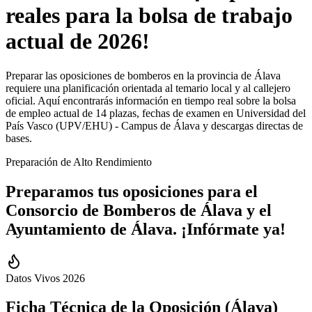
reales para la bolsa de trabajo
actual de 2026!
Preparar las oposiciones de bomberos en la provincia de Álava
requiere una planificación orientada al temario local y al callejero
oficial. Aquí encontrarás información en tiempo real sobre la bolsa
de empleo actual de 14 plazas, fechas de examen en Universidad del
País Vasco (UPV/EHU) - Campus de Álava y descargas directas de
bases.
Preparación de Alto Rendimiento
Preparamos tus oposiciones para el
Consorcio de Bomberos
de
Álava
y el
Ayuntamiento de
Álava
.
¡Infórmate ya!
Datos Vivos 2026
Ficha Técnica de la Oposición (
Álava
)