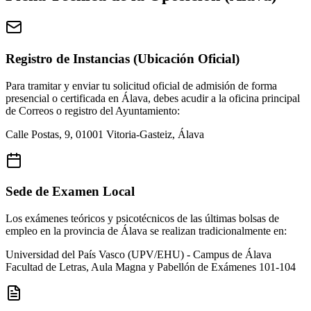
Registro de Instancias (Ubicación Oficial)
Para tramitar y enviar tu solicitud oficial de admisión de forma
presencial o certificada en
Álava
, debes acudir a la oficina principal
de Correos o registro del Ayuntamiento:
Calle Postas, 9, 01001 Vitoria-Gasteiz, Álava
Sede de Examen Local
Los exámenes teóricos y psicotécnicos de las últimas bolsas de
empleo en la provincia de
Álava
se realizan tradicionalmente en:
Universidad del País Vasco (UPV/EHU) - Campus de Álava
Facultad de Letras, Aula Magna y Pabellón de Exámenes 101-104