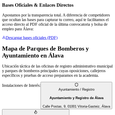
Bases Oficiales & Enlaces Directos
Apostamos por la transparencia total. A diferencia de competidores
que ocultan las bases para capturar tu correo, aquí te facilitamos el
acceso directo al PDF oficial de la última convocatoria y bolsa de
empleo para
Álava
:
Descargar bases oficiales (PDF)
Mapa de Parques de Bomberos y
Ayuntamiento en
Álava
Ubicación táctica de las oficinas de registro administrativo municipal
y parques de bomberos principales cuyas oposiciones, callejeros
específicos y pruebas de acceso preparamos en la academia.
Instalaciones de Interés:
Ayuntamiento / Registro
Ayuntamiento y Registro de Álava
Calle Postas, 9, 01001 Vitoria-Gasteiz, Álava