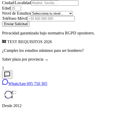
Ciudad/Localidad
Edad
Nivel de Estudios
Teléfono Móvil
Enviar Solicitud
Privacidad garantizada bajo normativa RGPD opositores.
🚒 TEST REQUISITOS 2026
¿Cumples los estudios mínimos para ser bombero?
Saber plaza por provincia →
1
WhatsApp 695 750 305
Desde 2012