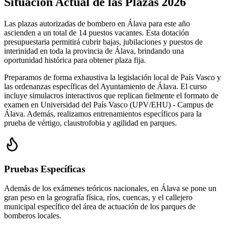
Situación Actual de las Plazas 2026
Las plazas autorizadas de bombero en Álava para este año
ascienden a un total de 14 puestos vacantes. Esta dotación
presupuestaria permitirá cubrir bajas, jubilaciones y puestos de
interinidad en toda la provincia de Álava, brindando una
oportunidad histórica para obtener plaza fija.
Preparamos de forma exhaustiva la legislación local de País Vasco y
las ordenanzas específicas del Ayuntamiento de Álava. El curso
incluye simulacros interactivos que replican fielmente el formato de
examen en Universidad del País Vasco (UPV/EHU) - Campus de
Álava. Además, realizamos entrenamientos específicos para la
prueba de vértigo, claustrofobia y agilidad en parques.
Pruebas Específicas
Además de los exámenes teóricos nacionales, en
Álava
se pone un
gran peso en la geografía física, ríos, cuencas, y el callejero
municipal específico del área de actuación de los parques de
bomberos locales.