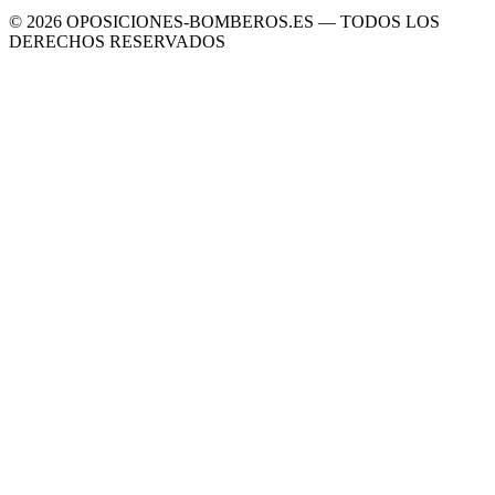
©
2026
OPOSICIONES-BOMBEROS.ES — TODOS LOS
DERECHOS RESERVADOS