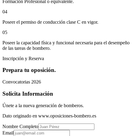
Formación Profesional o equivalente.
0
4
Poseer el permiso de conducción clase C en vigor.
0
5
Poseer la capacidad física y funcional necesaria para el desempeño
de las tareas de bombero.
Inscripción y Reserva
Prepara tu oposición.
Convocatorias 2026
Solicita Información
Únete a la nueva generación de bomberos.
Dato originado en www.oposiciones-bombero.es
Nombre Completo
Email