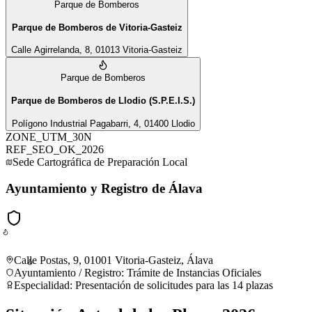
Parque de Bomberos
Parque de Bomberos de Vitoria-Gasteiz
Calle Agirrelanda, 8, 01013 Vitoria-Gasteiz
Parque de Bomberos
Parque de Bomberos de Llodio (S.P.E.I.S.)
Polígono Industrial Pagabarri, 4, 01400 Llodio
ZONE_UTM_30N
REF_SEO_OK_2026
Sede Cartográfica de Preparación Local
Ayuntamiento y Registro de Álava
Calle Postas, 9, 01001 Vitoria-Gasteiz, Álava
Ayuntamiento / Registro
:
Trámite de Instancias Oficiales
Especialidad:
Presentación de solicitudes para las 14 plazas